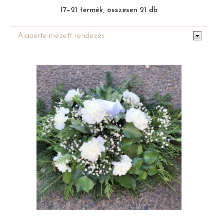
17–21 termék, összesen 21 db