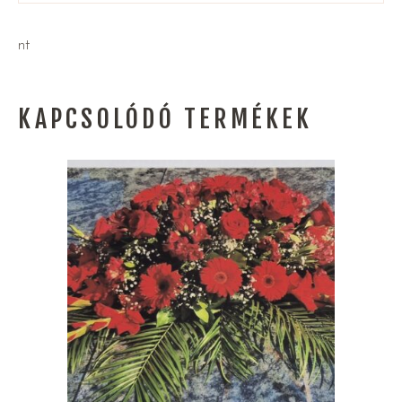
nt
KAPCSOLÓDÓ TERMÉKEK