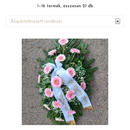
1–16 termék, összesen 21 db