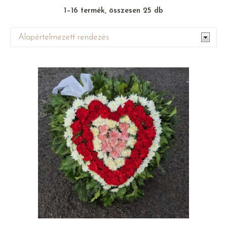
1–16 termék, összesen 25 db