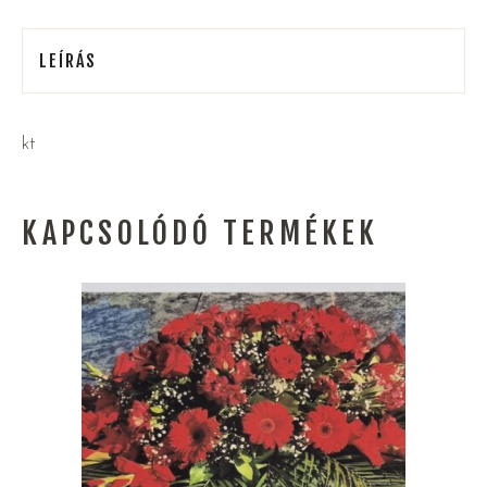
LEÍRÁS
kt
KAPCSOLÓDÓ TERMÉKEK