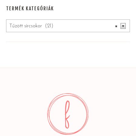
TERMÉK KATEGÓRIÁK
Tűzött sírcsokor (21)
×