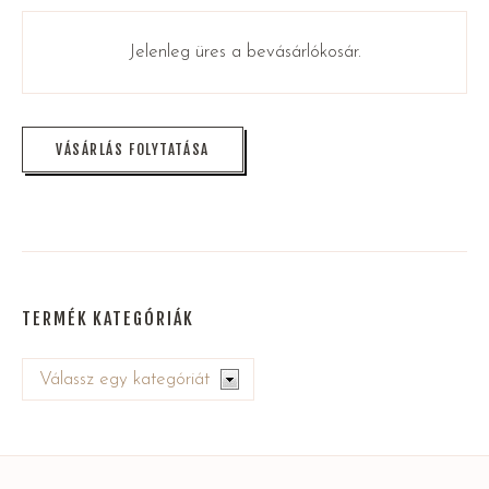
Jelenleg üres a bevásárlókosár.
VÁSÁRLÁS FOLYTATÁSA
TERMÉK KATEGÓRIÁK