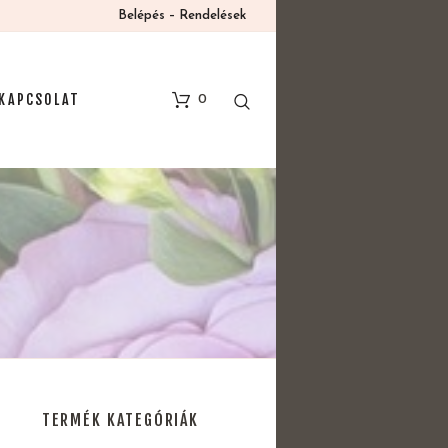
Belépés – Rendelések
KAPCSOLAT
0
TERMÉK KATEGÓRIÁK