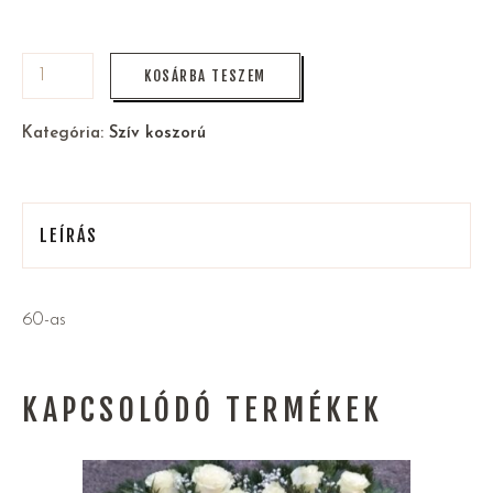
KOSÁRBA TESZEM
Kategória:
Szív koszorú
LEÍRÁS
60-as
KAPCSOLÓDÓ TERMÉKEK