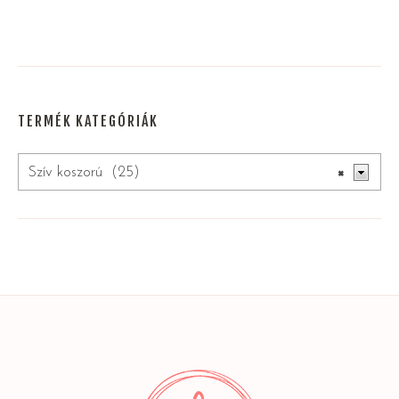
TERMÉK KATEGÓRIÁK
Szív koszorú (25)
×