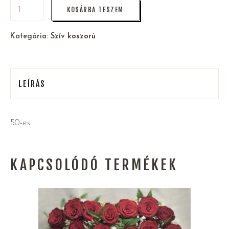
KOSÁRBA TESZEM
Kategória:
Szív koszorú
LEÍRÁS
50-es
KAPCSOLÓDÓ TERMÉKEK