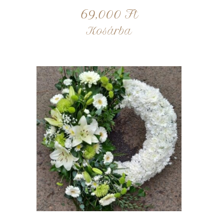
69,000
Ft
Kosárba