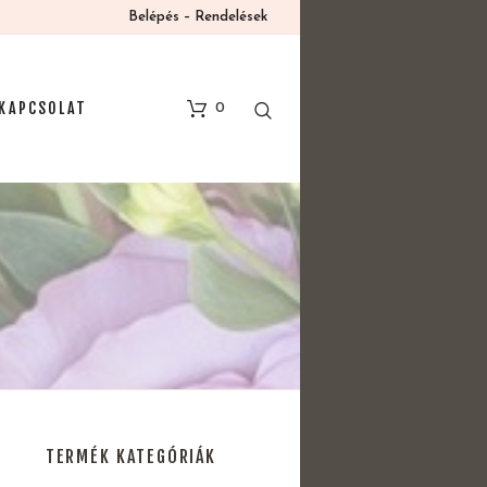
Belépés – Rendelések
KAPCSOLAT
0
TERMÉK KATEGÓRIÁK