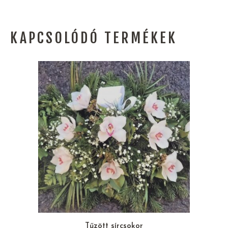
KAPCSOLÓDÓ TERMÉKEK
Tűzött sírcsokor