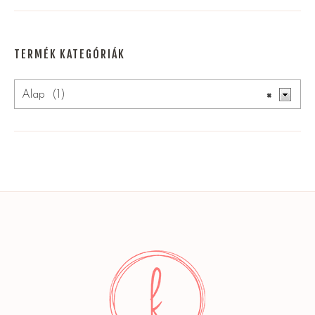
TERMÉK KATEGÓRIÁK
Alap (1)
×