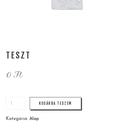
TESZT
0
Ft
KOSÁRBA TESZEM
Kategória:
Alap