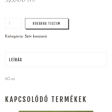
KOSÁRBA TESZEM
Kategória:
Szív koszorú
LEÍRÁS
60-as
KAPCSOLÓDÓ TERMÉKEK