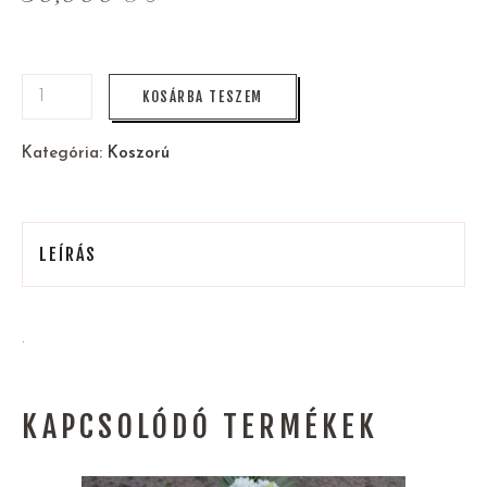
KOSÁRBA TESZEM
Kategória:
Koszorú
LEÍRÁS
.
KAPCSOLÓDÓ TERMÉKEK