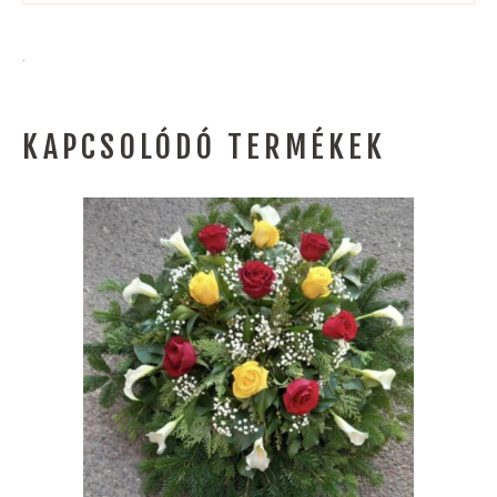
.
KAPCSOLÓDÓ TERMÉKEK