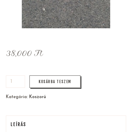
38,000
Ft
KOSÁRBA TESZEM
Kategória:
Koszorú
LEÍRÁS