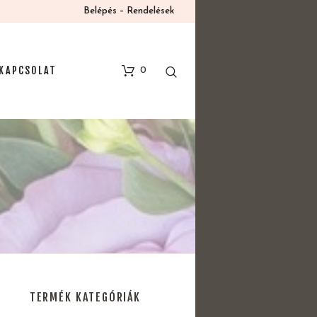
Belépés – Rendelések
KAPCSOLAT
0
TERMÉK KATEGÓRIÁK