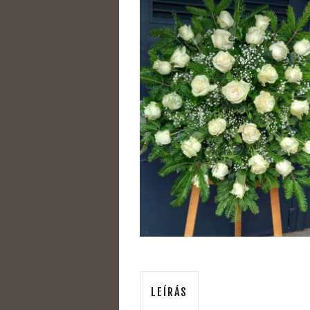
LEÍRÁS