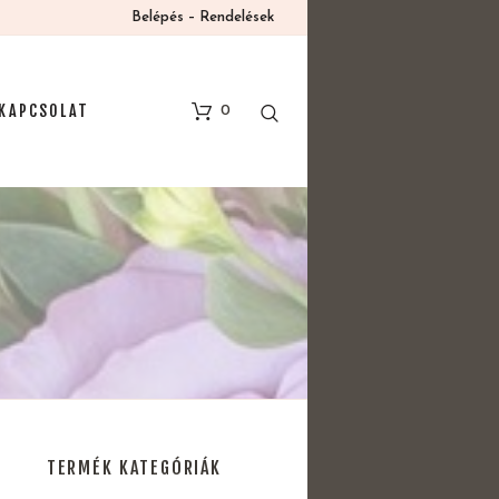
Belépés – Rendelések
KAPCSOLAT
0
TERMÉK KATEGÓRIÁK