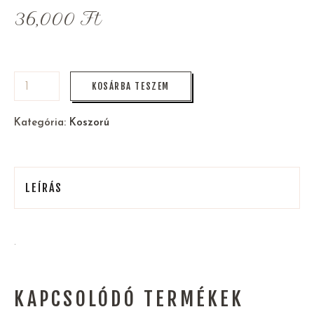
36,000
Ft
KOSÁRBA TESZEM
Kategória:
Koszorú
LEÍRÁS
.
KAPCSOLÓDÓ TERMÉKEK