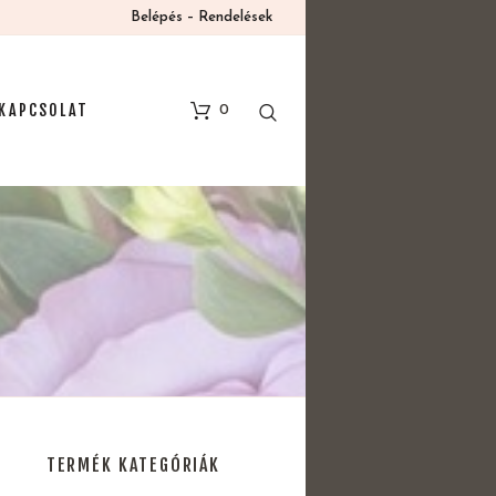
Belépés – Rendelések
KAPCSOLAT
0
TERMÉK KATEGÓRIÁK