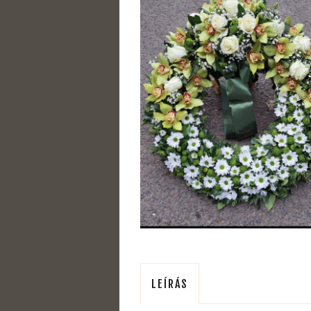
LEÍRÁS