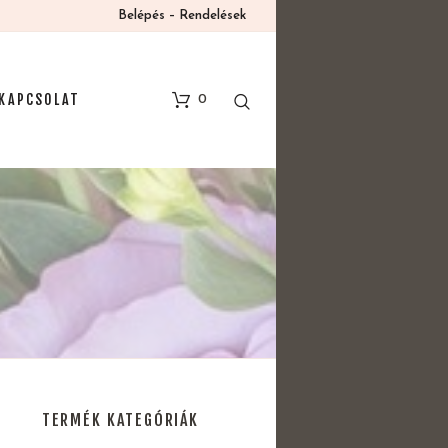
Belépés – Rendelések
KAPCSOLAT
0
TERMÉK KATEGÓRIÁK