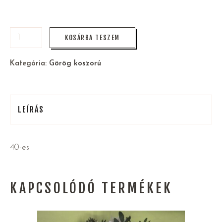
KOSÁRBA TESZEM
Kategória:
Görög koszorú
LEÍRÁS
40-es
KAPCSOLÓDÓ TERMÉKEK