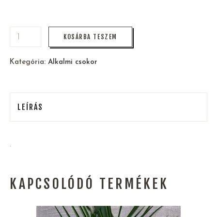
KOSÁRBA TESZEM
Kategória:
Alkalmi csokor
LEÍRÁS
.
KAPCSOLÓDÓ TERMÉKEK