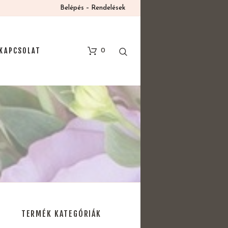
Belépés – Rendelések
KAPCSOLAT
0
TERMÉK KATEGÓRIÁK