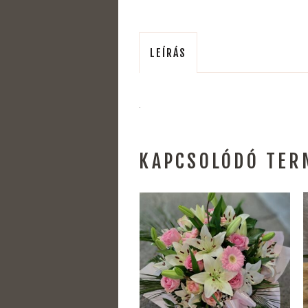
LEÍRÁS
.
KAPCSOLÓDÓ TER