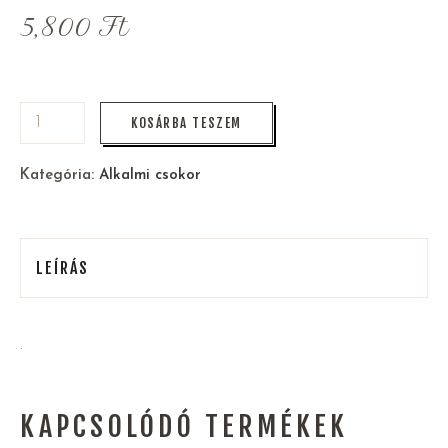
5,800
Ft
KOSÁRBA TESZEM
Kategória:
Alkalmi csokor
LEÍRÁS
.
KAPCSOLÓDÓ TERMÉKEK