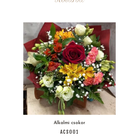
Alkalmi csokor
ACS001