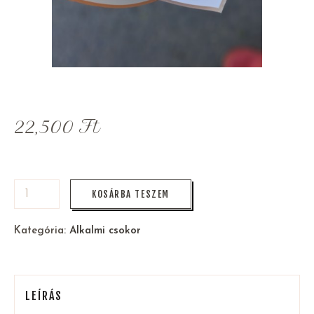
22,500
Ft
KOSÁRBA TESZEM
Kategória:
Alkalmi csokor
LEÍRÁS