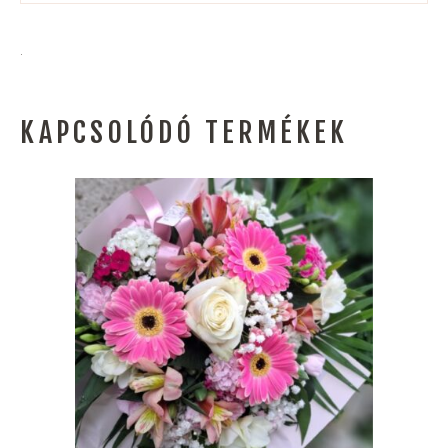
.
KAPCSOLÓDÓ TERMÉKEK