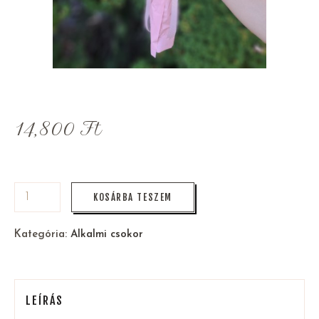
14,800
Ft
KOSÁRBA TESZEM
Kategória:
Alkalmi csokor
LEÍRÁS