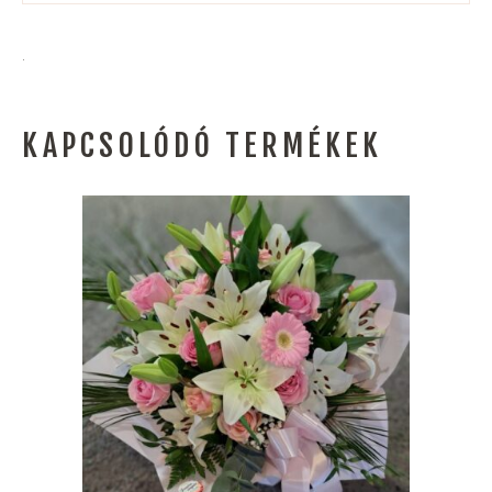
.
KAPCSOLÓDÓ TERMÉKEK