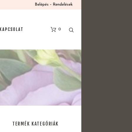
Belépés – Rendelések
KAPCSOLAT
0
TERMÉK KATEGÓRIÁK