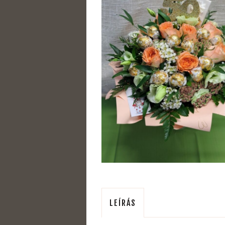
LEÍRÁS