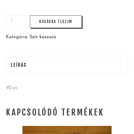
KOSÁRBA TESZEM
Kategória:
Szív koszorú
LEÍRÁS
40-es
KAPCSOLÓDÓ TERMÉKEK