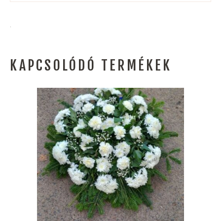
.
KAPCSOLÓDÓ TERMÉKEK