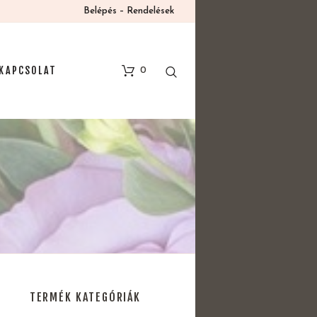
Belépés – Rendelések
KAPCSOLAT
0
TERMÉK KATEGÓRIÁK