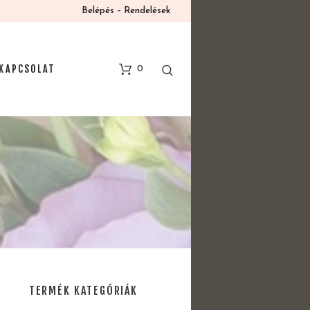
Belépés – Rendelések
KAPCSOLAT
0
TERMÉK KATEGÓRIÁK