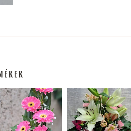
MÉKEK