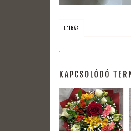
LEÍRÁS
.
KAPCSOLÓDÓ TER